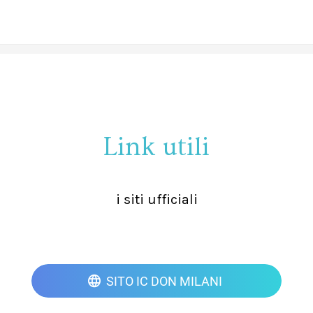
Link utili
i siti ufficiali
SITO IC DON MILANI