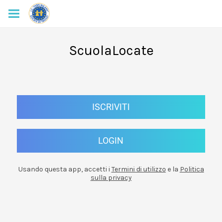
ScuolaLocate
ISCRIVITI
LOGIN
Usando questa app, accetti i
Termini di utilizzo
e la
Politica
sulla privacy