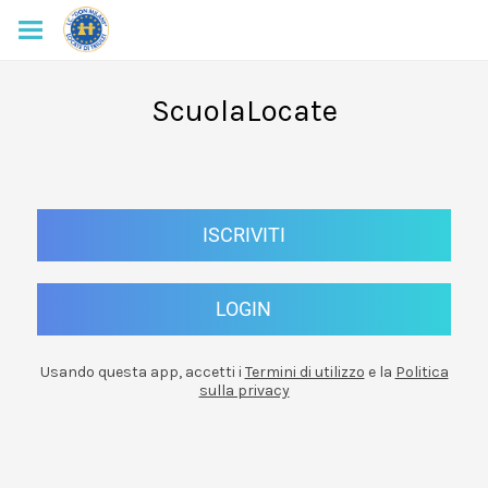
ScuolaLocate
ISCRIVITI
LOGIN
Usando questa app, accetti i
Termini di utilizzo
e la
Politica
sulla privacy