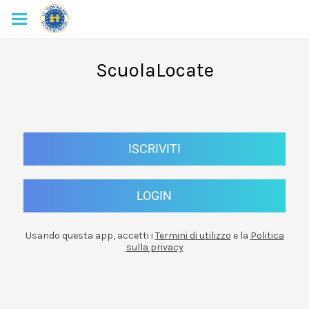
ScuolaLocate
ISCRIVITI
LOGIN
Usando questa app, accetti i
Termini di utilizzo
e la
Politica
sulla privacy