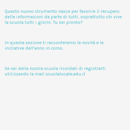
Questo nuovo strumento nasce per favorire il recupero
delle informazioni da parte di tutti, soprattutto chi vive
la scuola tutti i giorni. Tu sei pronto?
In questa sezione ti racconteremo le novità e le
iniziative dell'anno in corso.
Se sei della nostra scuola ricordati di registrarti
utilizzando la mail scuolalocate.edu.it