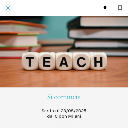
Si comincia
Scritto il 23/08/2025
da IC don Milani