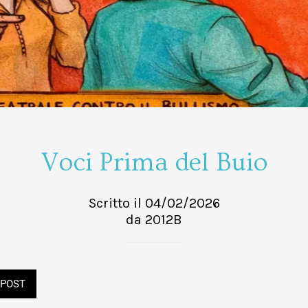
Voci Prima del Buio
Scritto il 04/02/2026
da 2012B
POST