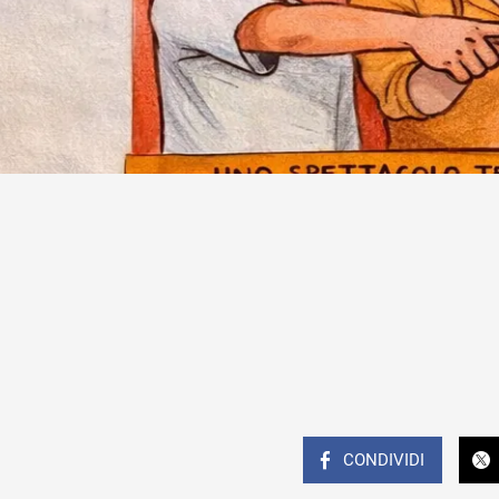
CONDIVIDI