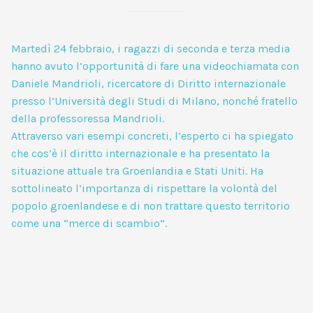
Martedì 24 febbraio, i ragazzi di seconda e terza media
hanno avuto l’opportunità di fare una videochiamata con
Daniele Mandrioli, ricercatore di Diritto internazionale
presso l’Università degli Studi di Milano, nonché fratello
della professoressa Mandrioli.
Attraverso vari esempi concreti, l’esperto ci ha spiegato
che cos’è il diritto internazionale e ha presentato la
situazione attuale tra Groenlandia e Stati Uniti. Ha
sottolineato l’importanza di rispettare la volontà del
popolo groenlandese e di non trattare questo territorio
come una “merce di scambio”.