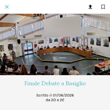
Finale Debate a Basiglio
Scritto il 01/06/2026
da 2D e 2E